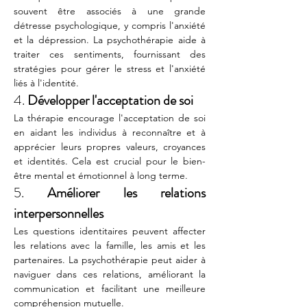
souvent être associés à une grande 
détresse psychologique, y compris l'anxiété 
et la dépression. La psychothérapie aide à 
traiter ces sentiments, fournissant des 
stratégies pour gérer le stress et l'anxiété 
liés à l'identité.
4. 
Développer l'acceptation de soi
La thérapie encourage l'acceptation de soi 
en aidant les individus à reconnaître et à 
apprécier leurs propres valeurs, croyances 
et identités. Cela est crucial pour le bien-
être mental et émotionnel à long terme.
5. 
Améliorer les relations 
interpersonnelles
Les questions identitaires peuvent affecter 
les relations avec la famille, les amis et les 
partenaires. La psychothérapie peut aider à 
naviguer dans ces relations, améliorant la 
communication et facilitant une meilleure 
compréhension mutuelle.