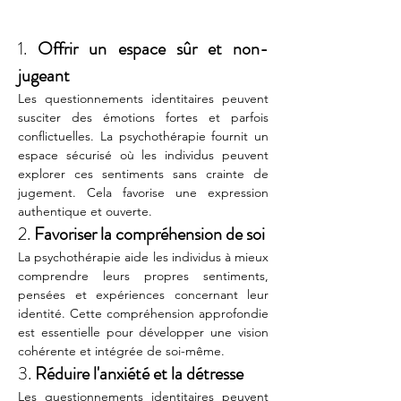
1. 
Offrir un espace sûr et non-
jugeant
Les questionnements identitaires peuvent 
susciter des émotions fortes et parfois 
conflictuelles. La psychothérapie fournit un 
espace sécurisé où les individus peuvent 
explorer ces sentiments sans crainte de 
jugement. Cela favorise une expression 
authentique et ouverte.
2. 
Favoriser la compréhension de soi
La psychothérapie aide les individus à mieux 
comprendre leurs propres sentiments, 
pensées et expériences concernant leur 
identité. Cette compréhension approfondie 
est essentielle pour développer une vision 
cohérente et intégrée de soi-même.
3. 
Réduire l'anxiété et la détresse
Les questionnements identitaires peuvent 