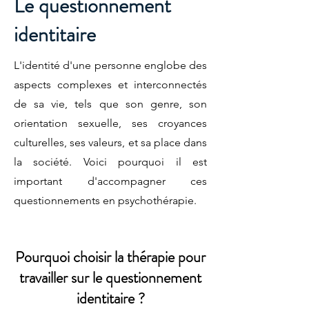
Le questionnement
identitaire
L'identité d'une personne englobe des
aspects complexes et interconnectés
de sa vie, tels que son genre, son
orientation sexuelle, ses croyances
culturelles, ses valeurs, et sa place dans
la société. Voici pourquoi il est
important d'accompagner ces
questionnements en psychothérapie.
Pourquoi choisir la thérapie pour
travailler sur le questionnement
identitaire ?