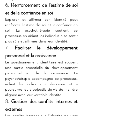
6. 
Renforcement de l'estime de soi 
et de la confiance en soi
Explorer et affirmer son identité peut 
renforcer l'estime de soi et la confiance en 
soi. La psychothérapie soutient ce 
processus en aidant les individus à se sentir 
plus sûrs et affirmés dans leur identité.
7. 
Faciliter le développement 
personnel et la croissance
Le questionnement identitaire est souvent 
une partie essentielle du développement 
personnel et de la croissance. La 
psychothérapie accompagne ce processus, 
aidant les individus à découvrir et à 
poursuivre leurs objectifs de vie de manière 
alignée avec leur véritable identité.
8. 
Gestion des conflits internes et 
externes
Les conflits internes sur l'identité peuvent 